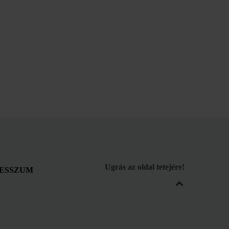
Ugrás az oldal tetejére!
ESSZUM